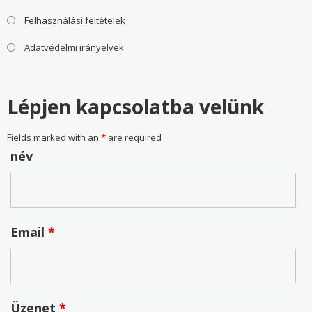
Felhasználási feltételek
Adatvédelmi irányelvek
Lépjen kapcsolatba velünk
Fields marked with an
*
are required
név
Email
*
Üzenet
*