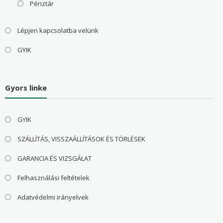
Pénztár
Lépjen kapcsolatba velünk
GYIK
Gyors linke
GYIK
SZÁLLÍTÁS, VISSZAÁLLÍTÁSOK ÉS TÖRLÉSEK
GARANCIA ÉS VIZSGÁLAT
Felhasználási feltételek
Adatvédelmi irányelvek