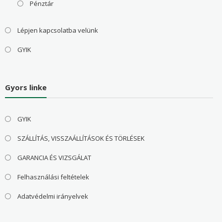
Pénztár
Lépjen kapcsolatba velünk
GYIK
Gyors linke
GYIK
SZÁLLÍTÁS, VISSZAÁLLÍTÁSOK ÉS TÖRLÉSEK
GARANCIA ÉS VIZSGÁLAT
Felhasználási feltételek
Adatvédelmi irányelvek