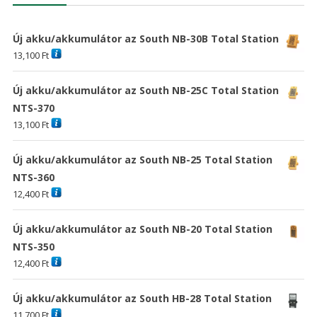
Új akku/akkumulátor az South NB-30B Total Station
13,100
Ft
Új akku/akkumulátor az South NB-25C Total Station
NTS-370
13,100
Ft
Új akku/akkumulátor az South NB-25 Total Station
NTS-360
12,400
Ft
Új akku/akkumulátor az South NB-20 Total Station
NTS-350
12,400
Ft
Új akku/akkumulátor az South HB-28 Total Station
11,700
Ft