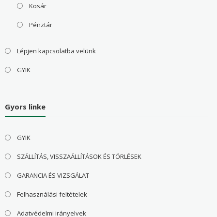
Kosár
Pénztár
Lépjen kapcsolatba velünk
GYIK
Gyors linke
GYIK
SZÁLLÍTÁS, VISSZAÁLLÍTÁSOK ÉS TÖRLÉSEK
GARANCIA ÉS VIZSGÁLAT
Felhasználási feltételek
Adatvédelmi irányelvek