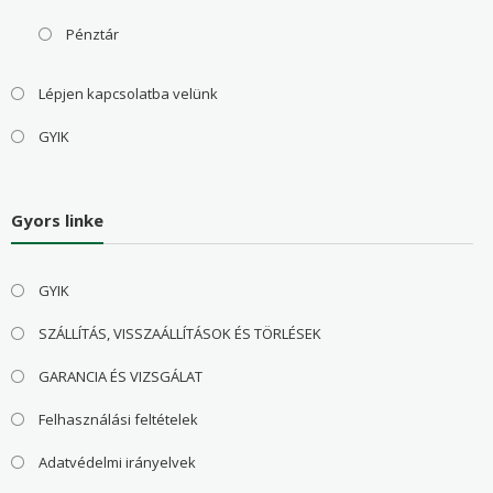
Pénztár
Lépjen kapcsolatba velünk
GYIK
Gyors linke
GYIK
SZÁLLÍTÁS, VISSZAÁLLÍTÁSOK ÉS TÖRLÉSEK
GARANCIA ÉS VIZSGÁLAT
Felhasználási feltételek
Adatvédelmi irányelvek