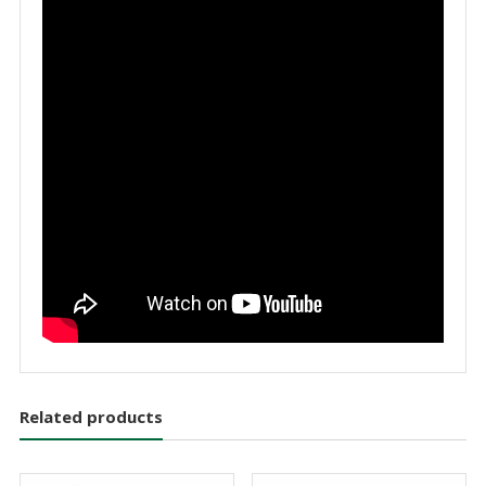
Related products