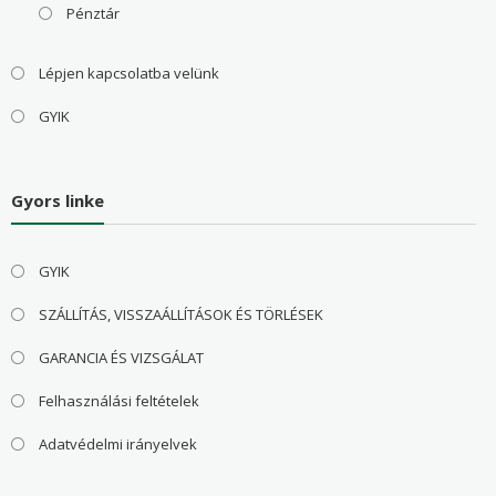
Pénztár
Lépjen kapcsolatba velünk
GYIK
Gyors linke
GYIK
SZÁLLÍTÁS, VISSZAÁLLÍTÁSOK ÉS TÖRLÉSEK
GARANCIA ÉS VIZSGÁLAT
Felhasználási feltételek
Adatvédelmi irányelvek