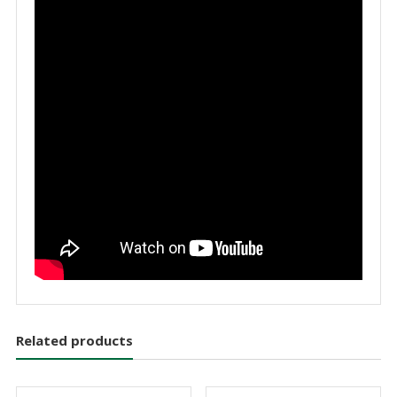
Related products