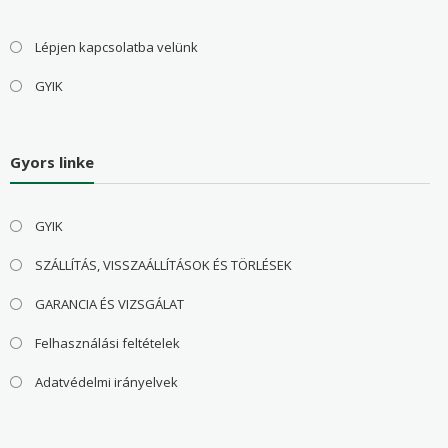
Lépjen kapcsolatba velünk
GYIK
Gyors linke
GYIK
SZÁLLÍTÁS, VISSZAÁLLÍTÁSOK ÉS TÖRLÉSEK
GARANCIA ÉS VIZSGÁLAT
Felhasználási feltételek
Adatvédelmi irányelvek