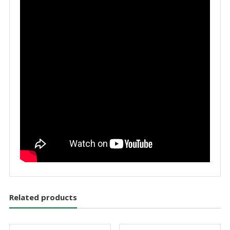
Related products