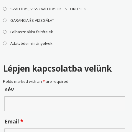
SZÁLLÍTÁS, VISSZAÁLLÍTÁSOK ÉS TÖRLÉSEK
GARANCIA ÉS VIZSGÁLAT
Felhasználási feltételek
Adatvédelmi irányelvek
Lépjen kapcsolatba velünk
Fields marked with an
*
are required
név
Email
*