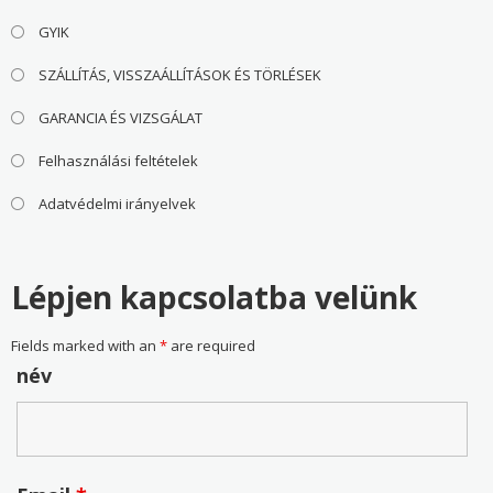
GYIK
SZÁLLÍTÁS, VISSZAÁLLÍTÁSOK ÉS TÖRLÉSEK
GARANCIA ÉS VIZSGÁLAT
Felhasználási feltételek
Adatvédelmi irányelvek
Lépjen kapcsolatba velünk
Fields marked with an
*
are required
név