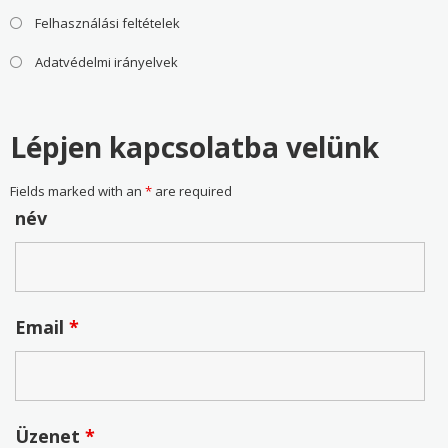
Felhasználási feltételek
Adatvédelmi irányelvek
Lépjen kapcsolatba velünk
Fields marked with an
*
are required
név
Email
*
Üzenet
*