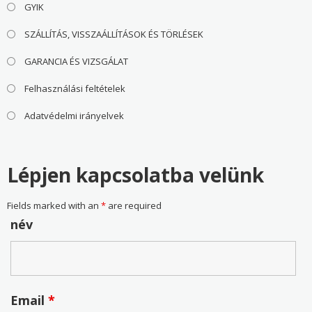
GYIK
SZÁLLÍTÁS, VISSZAÁLLÍTÁSOK ÉS TÖRLÉSEK
GARANCIA ÉS VIZSGÁLAT
Felhasználási feltételek
Adatvédelmi irányelvek
Lépjen kapcsolatba velünk
Fields marked with an
*
are required
név
Email
*