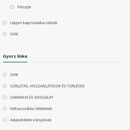
Pénztár
Lépjen kapcsolatba velünk
GYIK
Gyors linke
GYIK
SZÁLLÍTÁS, VISSZAÁLLÍTÁSOK ÉS TÖRLÉSEK
GARANCIA ÉS VIZSGÁLAT
Felhasználási feltételek
Adatvédelmi irányelvek