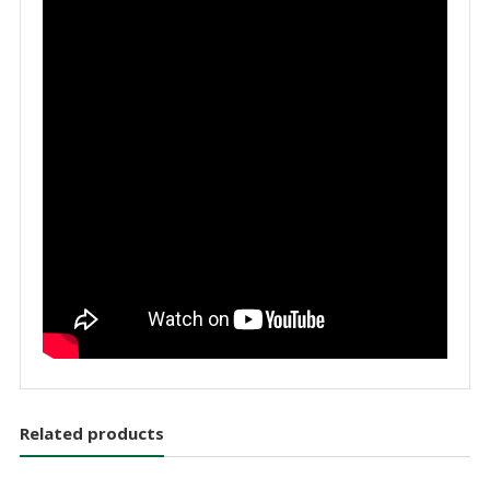
Related products