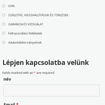
GYIK
SZÁLLÍTÁS, VISSZAÁLLÍTÁSOK ÉS TÖRLÉSEK
GARANCIA ÉS VIZSGÁLAT
Felhasználási feltételek
Adatvédelmi irányelvek
Lépjen kapcsolatba velünk
Fields marked with an
*
are required
név
Email
*