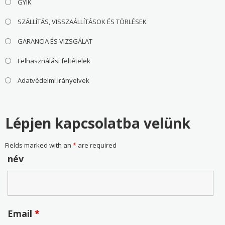
GYIK
SZÁLLÍTÁS, VISSZAÁLLÍTÁSOK ÉS TÖRLÉSEK
GARANCIA ÉS VIZSGÁLAT
Felhasználási feltételek
Adatvédelmi irányelvek
Lépjen kapcsolatba velünk
Fields marked with an
*
are required
név
Email
*