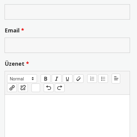
Email
*
Üzenet
*