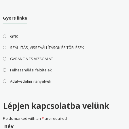
Gyors linke
GYIK
SZÁLLÍTÁS, VISSZAÁLLÍTÁSOK ÉS TÖRLÉSEK
GARANCIA ÉS VIZSGÁLAT
Felhasználási feltételek
Adatvédelmi irányelvek
Lépjen kapcsolatba velünk
Fields marked with an
*
are required
név