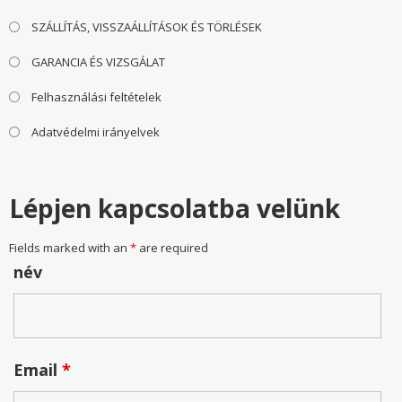
SZÁLLÍTÁS, VISSZAÁLLÍTÁSOK ÉS TÖRLÉSEK
GARANCIA ÉS VIZSGÁLAT
Felhasználási feltételek
Adatvédelmi irányelvek
Lépjen kapcsolatba velünk
Fields marked with an
*
are required
név
Email
*