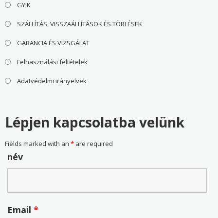
GYIK
SZÁLLÍTÁS, VISSZAÁLLÍTÁSOK ÉS TÖRLÉSEK
GARANCIA ÉS VIZSGÁLAT
Felhasználási feltételek
Adatvédelmi irányelvek
Lépjen kapcsolatba velünk
Fields marked with an
*
are required
név
Email
*