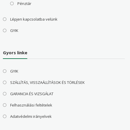
Pénztár
Lépjen kapcsolatba velünk
GYIK
Gyors linke
GYIK
SZÁLLÍTÁS, VISSZAÁLLÍTÁSOK ÉS TÖRLÉSEK
GARANCIA ÉS VIZSGÁLAT
Felhasználási feltételek
Adatvédelmi irányelvek