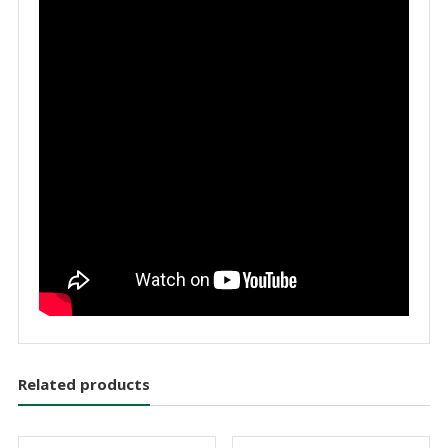
Related products