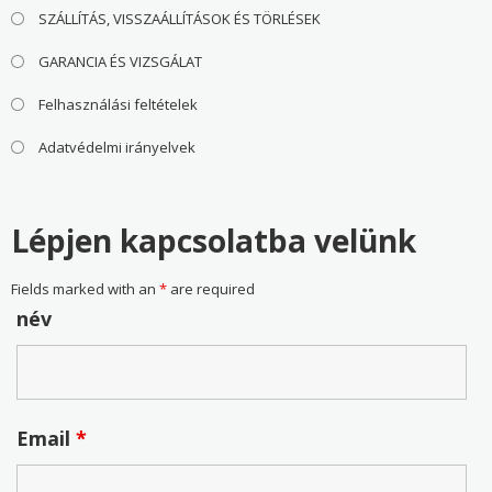
SZÁLLÍTÁS, VISSZAÁLLÍTÁSOK ÉS TÖRLÉSEK
GARANCIA ÉS VIZSGÁLAT
Felhasználási feltételek
Adatvédelmi irányelvek
Lépjen kapcsolatba velünk
Fields marked with an
*
are required
név
Email
*