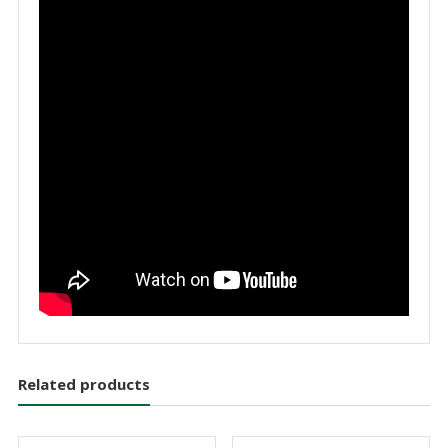
Related products