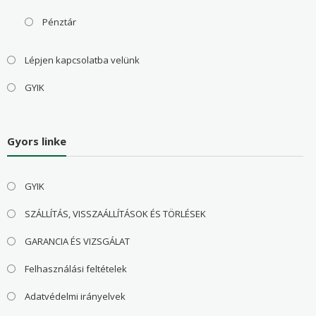
Pénztár
Lépjen kapcsolatba velünk
GYIK
Gyors linke
GYIK
SZÁLLÍTÁS, VISSZAÁLLÍTÁSOK ÉS TÖRLÉSEK
GARANCIA ÉS VIZSGÁLAT
Felhasználási feltételek
Adatvédelmi irányelvek