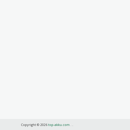
Copyright © 2026
top-akku.com
.
.