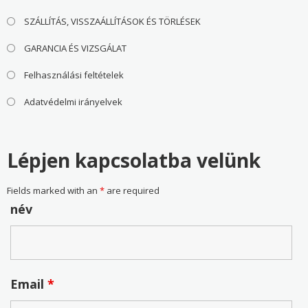
SZÁLLÍTÁS, VISSZAÁLLÍTÁSOK ÉS TÖRLÉSEK
GARANCIA ÉS VIZSGÁLAT
Felhasználási feltételek
Adatvédelmi irányelvek
Lépjen kapcsolatba velünk
Fields marked with an
*
are required
név
Email
*