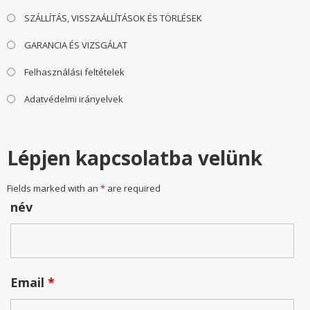
SZÁLLÍTÁS, VISSZAÁLLÍTÁSOK ÉS TÖRLÉSEK
GARANCIA ÉS VIZSGÁLAT
Felhasználási feltételek
Adatvédelmi irányelvek
Lépjen kapcsolatba velünk
Fields marked with an
*
are required
név
Email
*