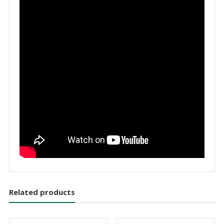
Related products