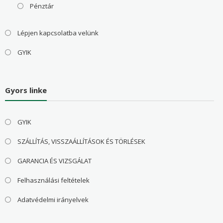
Pénztár
Lépjen kapcsolatba velünk
GYIK
Gyors linke
GYIK
SZÁLLÍTÁS, VISSZAÁLLÍTÁSOK ÉS TÖRLÉSEK
GARANCIA ÉS VIZSGÁLAT
Felhasználási feltételek
Adatvédelmi irányelvek