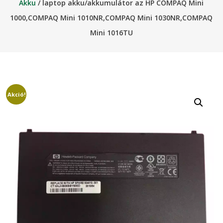
Akku
/ laptop akku/akkumulátor az HP COMPAQ Mini
1000,COMPAQ Mini 1010NR,COMPAQ Mini 1030NR,COMPAQ
Mini 1016TU
Akció!