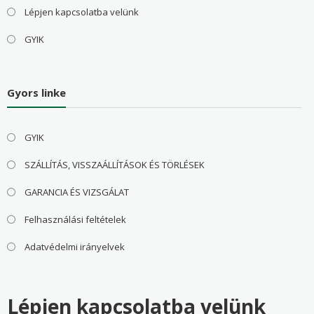
Lépjen kapcsolatba velünk
GYIK
Gyors linke
GYIK
SZÁLLÍTÁS, VISSZAÁLLÍTÁSOK ÉS TÖRLÉSEK
GARANCIA ÉS VIZSGÁLAT
Felhasználási feltételek
Adatvédelmi irányelvek
Lépjen kapcsolatba velünk