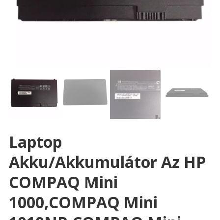
Laptop
Akku/akkumulátor Az HP
COMPAQ Mini
1000,COMPAQ Mini