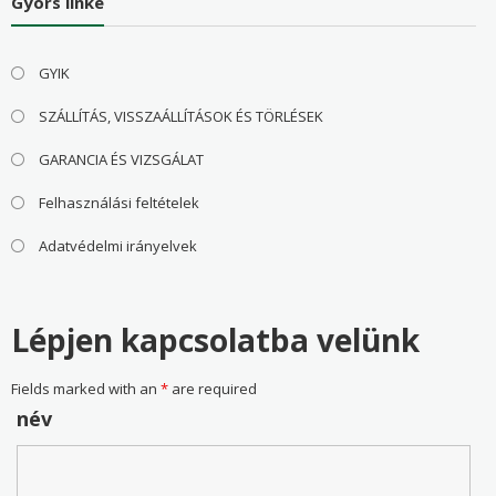
Gyors linke
GYIK
SZÁLLÍTÁS, VISSZAÁLLÍTÁSOK ÉS TÖRLÉSEK
GARANCIA ÉS VIZSGÁLAT
Felhasználási feltételek
Adatvédelmi irányelvek
Lépjen kapcsolatba velünk
Fields marked with an
*
are required
név