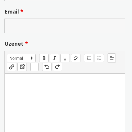
Email
*
Üzenet
*