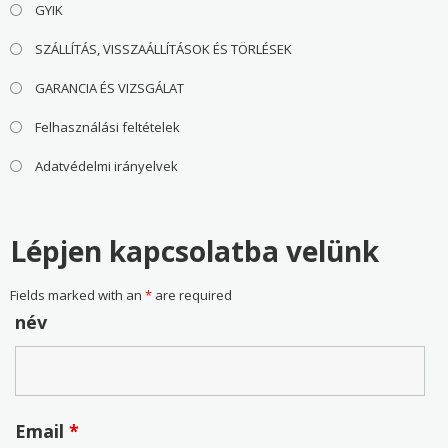
GYIK
SZÁLLÍTÁS, VISSZAÁLLÍTÁSOK ÉS TÖRLÉSEK
GARANCIA ÉS VIZSGÁLAT
Felhasználási feltételek
Adatvédelmi irányelvek
Lépjen kapcsolatba velünk
Fields marked with an
*
are required
név
Email
*