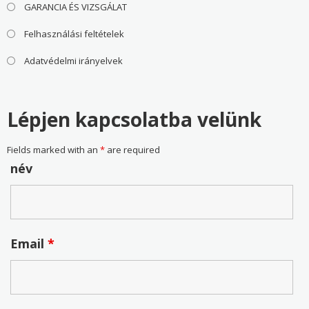
GARANCIA ÉS VIZSGÁLAT
Felhasználási feltételek
Adatvédelmi irányelvek
Lépjen kapcsolatba velünk
Fields marked with an
*
are required
név
Email
*