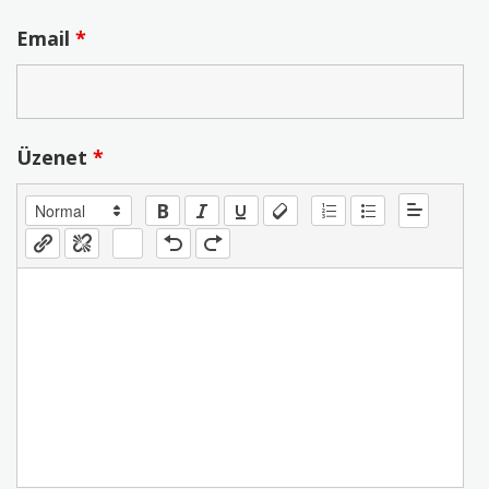
Email
*
Üzenet
*