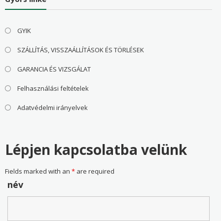
GYIK
SZÁLLÍTÁS, VISSZAÁLLÍTÁSOK ÉS TÖRLÉSEK
GARANCIA ÉS VIZSGÁLAT
Felhasználási feltételek
Adatvédelmi irányelvek
Lépjen kapcsolatba velünk
Fields marked with an
*
are required
név