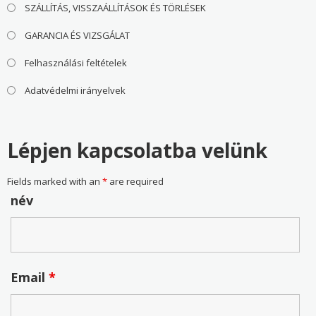
SZÁLLÍTÁS, VISSZAÁLLÍTÁSOK ÉS TÖRLÉSEK
GARANCIA ÉS VIZSGÁLAT
Felhasználási feltételek
Adatvédelmi irányelvek
Lépjen kapcsolatba velünk
Fields marked with an
*
are required
név
Email
*