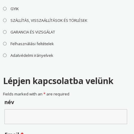
GYIK
SZÁLLÍTÁS, VISSZAÁLLÍTÁSOK ÉS TÖRLÉSEK
GARANCIA ÉS VIZSGÁLAT
Felhasználási feltételek
Adatvédelmi irányelvek
Lépjen kapcsolatba velünk
Fields marked with an
*
are required
név