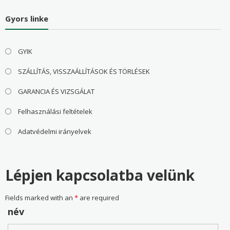
Gyors linke
GYIK
SZÁLLÍTÁS, VISSZAÁLLÍTÁSOK ÉS TÖRLÉSEK
GARANCIA ÉS VIZSGÁLAT
Felhasználási feltételek
Adatvédelmi irányelvek
Lépjen kapcsolatba velünk
Fields marked with an
*
are required
név