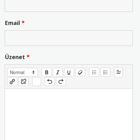
Email
*
Üzenet
*