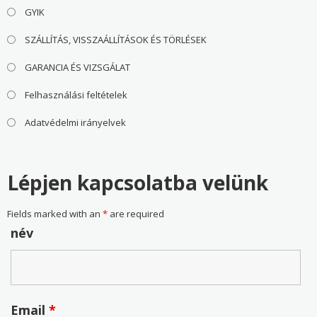
GYIK
SZÁLLÍTÁS, VISSZAÁLLÍTÁSOK ÉS TÖRLÉSEK
GARANCIA ÉS VIZSGÁLAT
Felhasználási feltételek
Adatvédelmi irányelvek
Lépjen kapcsolatba velünk
Fields marked with an
*
are required
név
Email
*