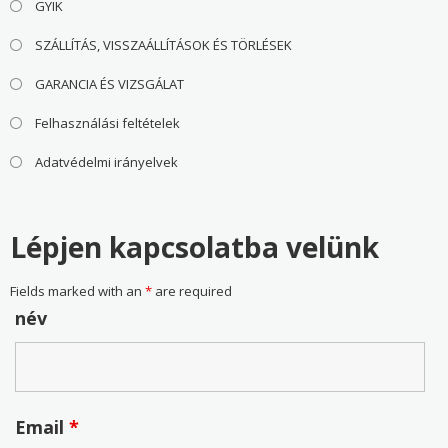
GYIK
SZÁLLÍTÁS, VISSZAÁLLÍTÁSOK ÉS TÖRLÉSEK
GARANCIA ÉS VIZSGÁLAT
Felhasználási feltételek
Adatvédelmi irányelvek
Lépjen kapcsolatba velünk
Fields marked with an
*
are required
név
Email
*