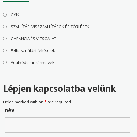
GYIK
SZÁLLÍTÁS, VISSZAÁLLÍTÁSOK ÉS TÖRLÉSEK
GARANCIA ÉS VIZSGÁLAT
Felhasználási feltételek
Adatvédelmi irányelvek
Lépjen kapcsolatba velünk
Fields marked with an
*
are required
név