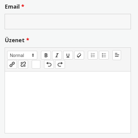
Email
*
Üzenet
*