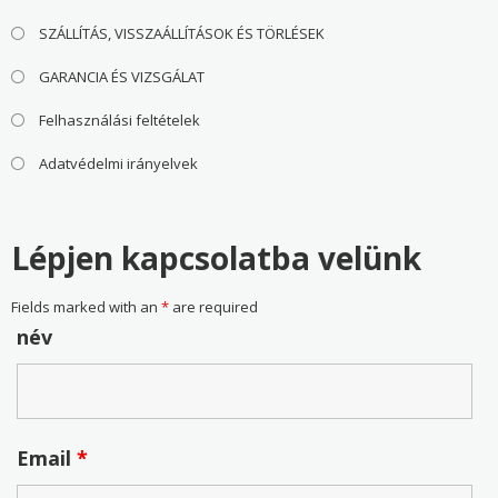
SZÁLLÍTÁS, VISSZAÁLLÍTÁSOK ÉS TÖRLÉSEK
GARANCIA ÉS VIZSGÁLAT
Felhasználási feltételek
Adatvédelmi irányelvek
Lépjen kapcsolatba velünk
Fields marked with an
*
are required
név
Email
*