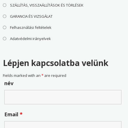
SZÁLLÍTÁS, VISSZAÁLLÍTÁSOK ÉS TÖRLÉSEK
GARANCIA ÉS VIZSGÁLAT
Felhasználási feltételek
Adatvédelmi irányelvek
Lépjen kapcsolatba velünk
Fields marked with an
*
are required
név
Email
*