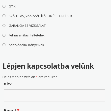
GYIK
SZÁLLÍTÁS, VISSZAÁLLÍTÁSOK ÉS TÖRLÉSEK
GARANCIA ÉS VIZSGÁLAT
Felhasználási feltételek
Adatvédelmi irányelvek
Lépjen kapcsolatba velünk
Fields marked with an
*
are required
név
Email
*