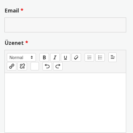
Email
*
Üzenet
*