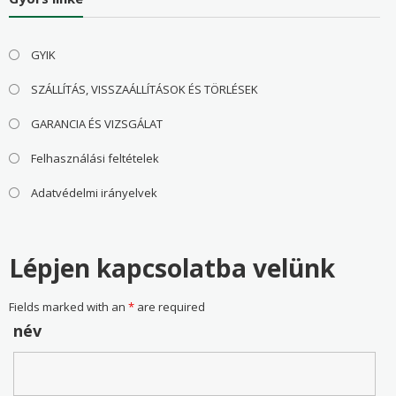
GYIK
SZÁLLÍTÁS, VISSZAÁLLÍTÁSOK ÉS TÖRLÉSEK
GARANCIA ÉS VIZSGÁLAT
Felhasználási feltételek
Adatvédelmi irányelvek
Lépjen kapcsolatba velünk
Fields marked with an
*
are required
név