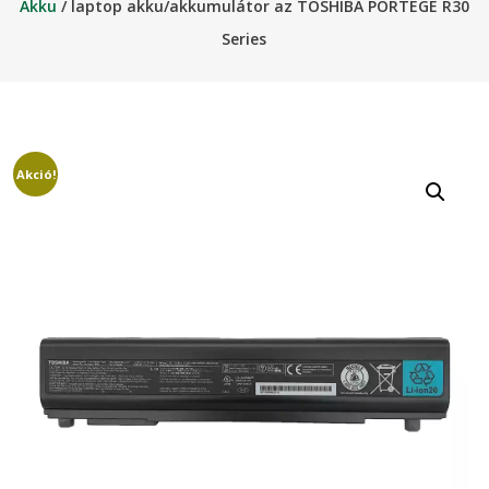
Akku
/ laptop akku/akkumulátor az TOSHIBA PORTEGE R30
Series
Akció!