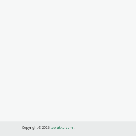
Copyright © 2026
top-akku.com
.
.