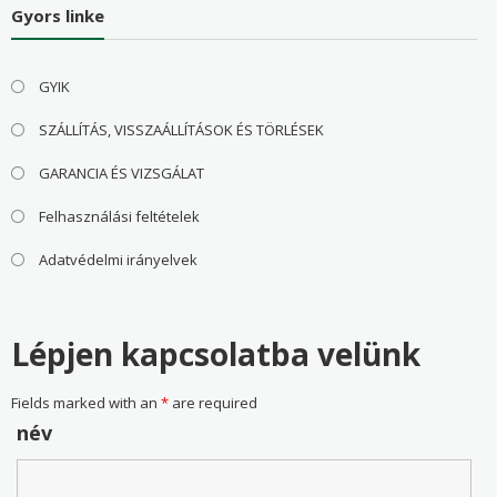
Gyors linke
GYIK
SZÁLLÍTÁS, VISSZAÁLLÍTÁSOK ÉS TÖRLÉSEK
GARANCIA ÉS VIZSGÁLAT
Felhasználási feltételek
Adatvédelmi irányelvek
Lépjen kapcsolatba velünk
Fields marked with an
*
are required
név