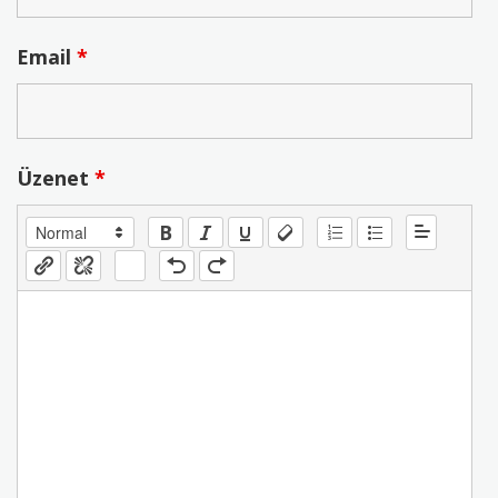
Email
*
Üzenet
*