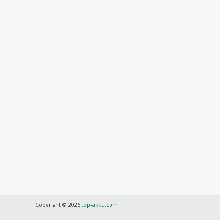
Copyright © 2026
top-akku.com
.
.