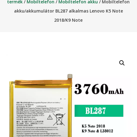
termék
/
Mobiltelefon
/
Mobiltelefon akku
/ Mobiltelefon
akku/akkumulátor BL287 alkalmas Lenovo K5 Note
2018/K9 Note