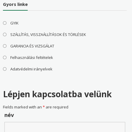
Gyors linke
GYIK
SZÁLLÍTÁS, VISSZAÁLLÍTÁSOK ÉS TÖRLÉSEK
GARANCIA ÉS VIZSGÁLAT
Felhasználási feltételek
Adatvédelmi irányelvek
Lépjen kapcsolatba velünk
Fields marked with an
*
are required
név