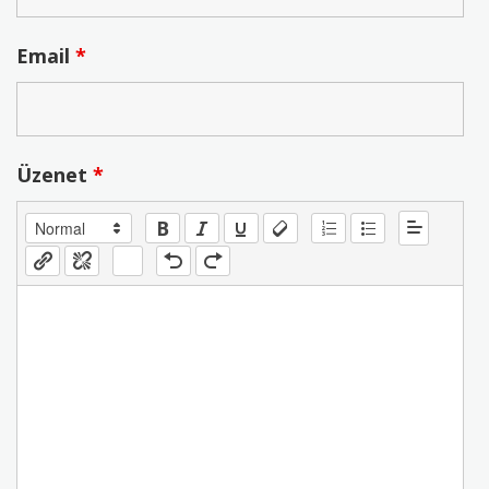
Email
*
Üzenet
*