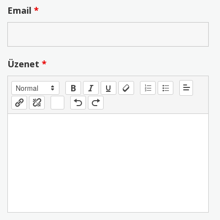
Email
*
Üzenet
*