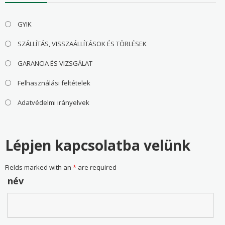
GYIK
SZÁLLÍTÁS, VISSZAÁLLÍTÁSOK ÉS TÖRLÉSEK
GARANCIA ÉS VIZSGÁLAT
Felhasználási feltételek
Adatvédelmi irányelvek
Lépjen kapcsolatba velünk
Fields marked with an
*
are required
név