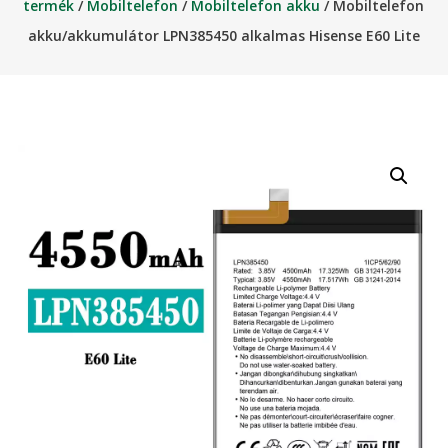
termék
/
Mobiltelefon
/
Mobiltelefon akku
/ Mobiltelefon
akku/akkumulátor LPN385450 alkalmas Hisense E60 Lite