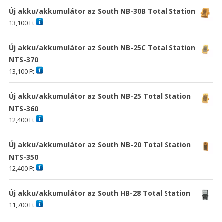
Új akku/akkumulátor az South NB-30B Total Station
13,100
Ft
Új akku/akkumulátor az South NB-25C Total Station
NTS-370
13,100
Ft
Új akku/akkumulátor az South NB-25 Total Station
NTS-360
12,400
Ft
Új akku/akkumulátor az South NB-20 Total Station
NTS-350
12,400
Ft
Új akku/akkumulátor az South HB-28 Total Station
11,700
Ft