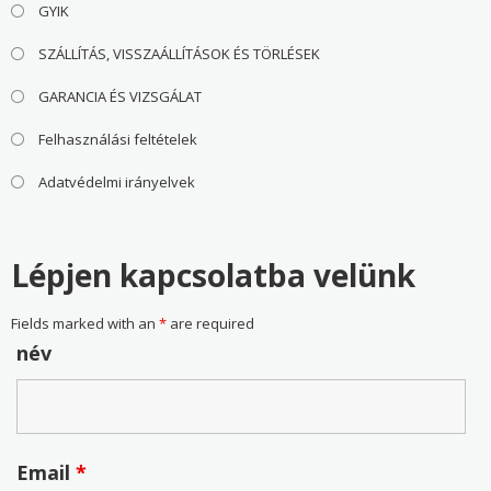
GYIK
SZÁLLÍTÁS, VISSZAÁLLÍTÁSOK ÉS TÖRLÉSEK
GARANCIA ÉS VIZSGÁLAT
Felhasználási feltételek
Adatvédelmi irányelvek
Lépjen kapcsolatba velünk
Fields marked with an
*
are required
név
Email
*