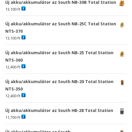
Új akku/akkumulátor az South NB-30B Total Station
13,100
Ft
Új akku/akkumulátor az South NB-25C Total Station
NTS-370
13,100
Ft
Új akku/akkumulátor az South NB-25 Total Station
NTS-360
12,400
Ft
Új akku/akkumulátor az South NB-20 Total Station
NTS-350
12,400
Ft
Új akku/akkumulátor az South HB-28 Total Station
11,700
Ft
Új akku/akkumulátor az South