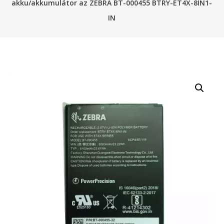
akku/akkumulátor az ZEBRA BT-000455 BTRY-ET4X-8IN1-
IN