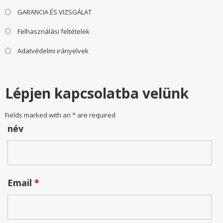
GARANCIA ÉS VIZSGÁLAT
Felhasználási feltételek
Adatvédelmi irányelvek
Lépjen kapcsolatba velünk
Fields marked with an
*
are required
név
Email
*