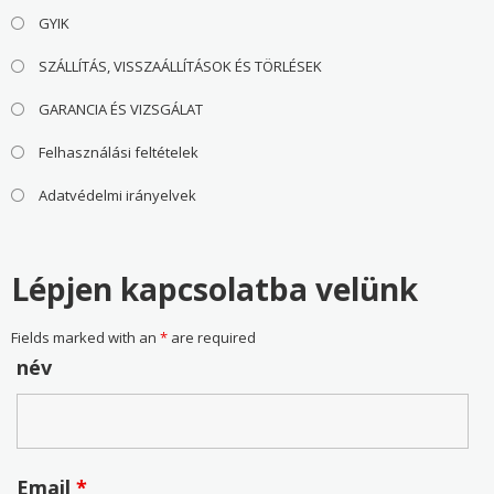
GYIK
SZÁLLÍTÁS, VISSZAÁLLÍTÁSOK ÉS TÖRLÉSEK
GARANCIA ÉS VIZSGÁLAT
Felhasználási feltételek
Adatvédelmi irányelvek
Lépjen kapcsolatba velünk
Fields marked with an
*
are required
név
Email
*